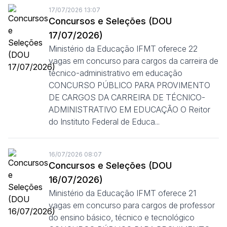
17/07/2026 13:07
Concursos e Seleções (DOU
17/07/2026)
Ministério da Educação IFMT oferece 22
vagas em concurso para cargos da carreira de
técnico-administrativo em educação
CONCURSO PÚBLICO PARA PROVIMENTO
DE CARGOS DA CARREIRA DE TÉCNICO-
ADMINISTRATIVO EM EDUCAÇÃO O Reitor
do Instituto Federal de Educa...
16/07/2026 08:07
Concursos e Seleções (DOU
16/07/2026)
Ministério da Educação IFMT oferece 21
vagas em concurso para cargos de professor
do ensino básico, técnico e tecnológico