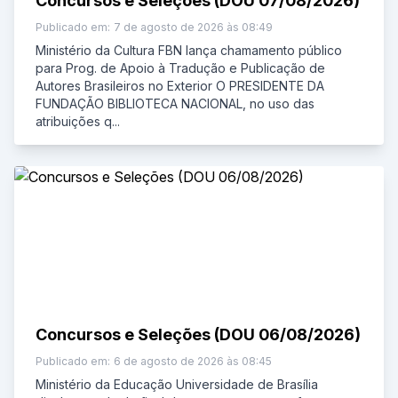
Concursos e Seleções (DOU 07/08/2026)
Publicado em:
7 de agosto de 2026 às 08:49
Ministério da Cultura FBN lança chamamento público
para Prog. de Apoio à Tradução e Publicação de
Autores Brasileiros no Exterior O PRESIDENTE DA
FUNDAÇÃO BIBLIOTECA NACIONAL, no uso das
atribuições q...
Concursos e Seleções (DOU 06/08/2026)
Publicado em:
6 de agosto de 2026 às 08:45
Ministério da Educação Universidade de Brasília