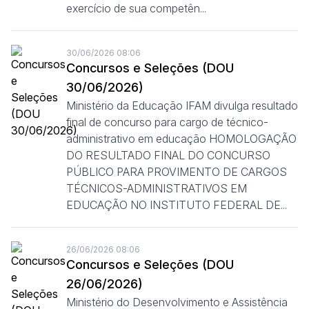
exercício de sua competên...
30/06/2026 08:06
Concursos e Seleções (DOU
30/06/2026)
Ministério da Educação IFAM divulga resultado
final de concurso para cargo de técnico-
administrativo em educação HOMOLOGAÇÃO
DO RESULTADO FINAL DO CONCURSO
PÚBLICO PARA PROVIMENTO DE CARGOS
TÉCNICOS-ADMINISTRATIVOS EM
EDUCAÇÃO NO INSTITUTO FEDERAL DE...
26/06/2026 08:06
Concursos e Seleções (DOU
26/06/2026)
Ministério do Desenvolvimento e Assistência