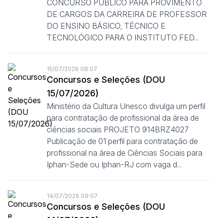
CONCURSO PÚBLICO PARA PROVIMENTO
DE CARGOS DA CARREIRA DE PROFESSOR
DO ENSINO BÁSICO, TÉCNICO E
TECNOLÓGICO PARA O INSTITUTO FED...
15/07/2026 08:07
Concursos e Seleções (DOU
15/07/2026)
Ministério da Cultura Unesco divulga um perfil
para contratação de profissional da área de
ciências sociais PROJETO 914BRZ4027
Publicação de 01 perfil para contratação de
profissional na área de Ciências Sociais para
Iphan-Sede ou Iphan-RJ com vaga d...
14/07/2026 09:07
Concursos e Seleções (DOU