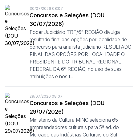
30/07/2026 08:07
Concursos e Seleções (DOU
30/07/2026)
Poder Judiciário TRF/6ª REGIÃO divulga
resultado final das opções por localidade de
concurso para analista judiciário RESULTADO
FINAL DAS OPÇÕES POR LOCALIDADE O
PRESIDENTE DO TRIBUNAL REGIONAL
FEDERAL DA 6ª REGIÃO, no uso de suas
atribuições e nos t...
29/07/2026 08:07
Concursos e Seleções (DOU
29/07/2026)
Ministério da Cultura MINC seleciona 65
empreendedores culturais para 5ª ed. do
Mercado das Indústrias Culturais do Sul