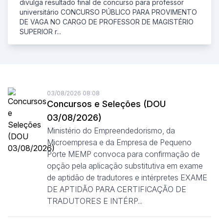
divulga resultado final de concurso para professor
universitário CONCURSO PÚBLICO PARA PROVIMENTO
DE VAGA NO CARGO DE PROFESSOR DE MAGISTÉRIO
SUPERIOR r...
03/08/2026 08:08
Concursos e Seleções (DOU
03/08/2026)
Ministério do Empreendedorismo, da
Microempresa e da Empresa de Pequeno
Porte MEMP convoca para confirmação de
opção pela aplicação substitutiva em exame
de aptidão de tradutores e intérpretes EXAME
DE APTIDÃO PARA CERTIFICAÇÃO DE
TRADUTORES E INTÉRP...