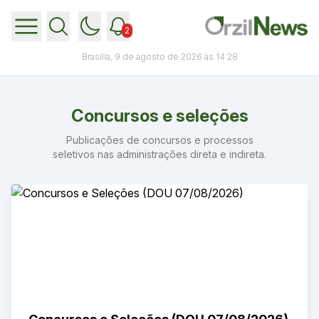
2
Brasília, 9 de agosto de 2026 às 14:28
Concursos e seleções
Publicações de concursos e processos
seletivos nas administrações direta e indireta.