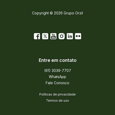
Copyright © 2026 Grupo Orzil
Entre em contato
(61) 3039-7707
WhatsApp
Fale Conosco
Políticas de privacidade
Termos de uso