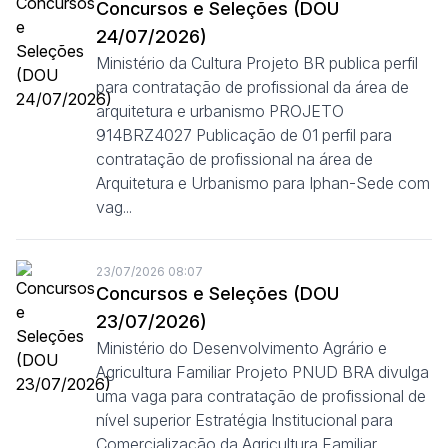
Concursos e Seleções (DOU
24/07/2026)
Ministério da Cultura Projeto BR publica perfil
para contratação de profissional da área de
arquitetura e urbanismo PROJETO
914BRZ4027 Publicação de 01 perfil para
contratação de profissional na área de
Arquitetura e Urbanismo para Iphan-Sede com
vag...
23/07/2026 08:07
Concursos e Seleções (DOU
23/07/2026)
Ministério do Desenvolvimento Agrário e
Agricultura Familiar Projeto PNUD BRA divulga
uma vaga para contratação de profissional de
nível superior Estratégia Institucional para
Comercialização da Agricultura Familiar