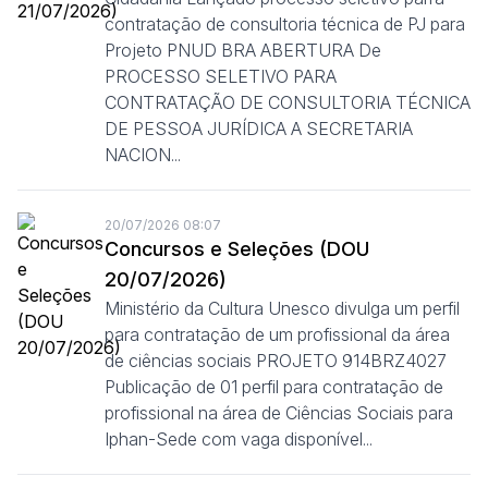
contratação de consultoria técnica de PJ para
Projeto PNUD BRA ABERTURA De
PROCESSO SELETIVO PARA
CONTRATAÇÃO DE CONSULTORIA TÉCNICA
DE PESSOA JURÍDICA A SECRETARIA
NACION...
20/07/2026 08:07
Concursos e Seleções (DOU
20/07/2026)
Ministério da Cultura Unesco divulga um perfil
para contratação de um profissional da área
de ciências sociais PROJETO 914BRZ4027
Publicação de 01 perfil para contratação de
profissional na área de Ciências Sociais para
Iphan-Sede com vaga disponível...