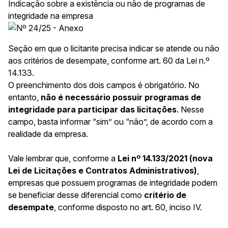
Indicação sobre a existência ou não de programas de
integridade na empresa
Seção em que o licitante precisa indicar se atende ou não
aos critérios de desempate, conforme art. 60 da Lei n.º
14.133.
O preenchimento dos dois campos é obrigatório. No
entanto,
não é necessário possuir programas de
integridade para participar das licitações
. Nesse
campo, basta informar “sim” ou “não”, de acordo com a
realidade da empresa.
Vale lembrar que, conforme a
Lei nº 14.133/2021 (nova
Lei de Licitações e Contratos Administrativos)
,
empresas que possuem programas de integridade podem
se beneficiar desse diferencial como
critério de
desempate
, conforme disposto no art. 60, inciso IV.