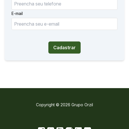
E-mail
Cadastrar
Copyright © 2026 Grupo Orzil