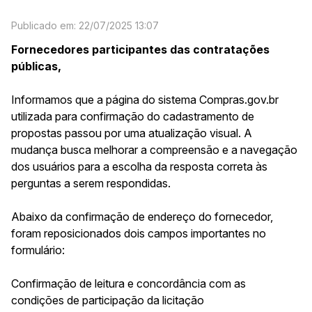
Publicado em: 22/07/2025 13:07
Fornecedores participantes das contratações
públicas,
Informamos que a página do sistema Compras.gov.br
utilizada para confirmação do cadastramento de
propostas passou por uma atualização visual. A
mudança busca melhorar a compreensão e a navegação
dos usuários para a escolha da resposta correta às
perguntas a serem respondidas.
Abaixo da confirmação de endereço do fornecedor,
foram reposicionados dois campos importantes no
formulário:
Confirmação de leitura e concordância com as
condições de participação da licitação