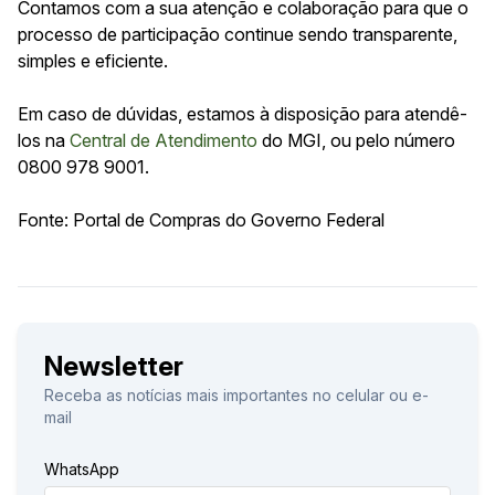
Contamos com a sua atenção e colaboração para que o
processo de participação continue sendo transparente,
simples e eficiente.
Em caso de dúvidas, estamos à disposição para atendê-
los na
Central de Atendimento
do MGI, ou pelo número
0800 978 9001.
Fonte: Portal de Compras do Governo Federal
Newsletter
Receba as notícias mais importantes no celular ou e-
mail
WhatsApp