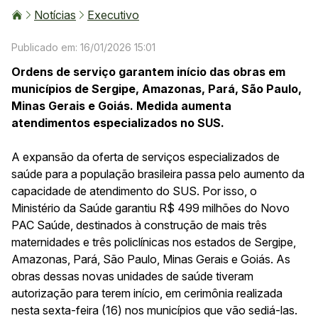
Notícias
Executivo
Publicado em: 16/01/2026 15:01
Ordens de serviço garantem início das obras em
municípios de Sergipe, Amazonas, Pará, São Paulo,
Minas Gerais e Goiás. Medida aumenta
atendimentos especializados no SUS.
A expansão da oferta de serviços especializados de
saúde para a população brasileira passa pelo aumento da
capacidade de atendimento do SUS. Por isso, o
Ministério da Saúde garantiu R$ 499 milhões do Novo
PAC Saúde, destinados à construção de mais três
maternidades e três policlínicas nos estados de Sergipe,
Amazonas, Pará, São Paulo, Minas Gerais e Goiás. As
obras dessas novas unidades de saúde tiveram
autorização para terem início, em cerimônia realizada
nesta sexta-feira (16) nos municípios que vão sediá-las.