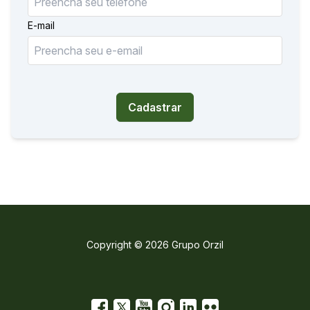
E-mail
Cadastrar
Copyright © 2026 Grupo Orzil