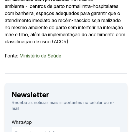
ambiente -, centros de parto normal intra-hospitalares
com banheira, espaços adequados para garantir que o
atendimento imediato ao recém-nascido seja realizado
no mesmo ambiente do parto sem interferir na interação
mãe e filho, além da implementação do acolhimento com
classificação de risco (ACCR).
Fonte:
Ministério da Saúde
Newsletter
Receba as notícias mais importantes no celular ou e-
mail
WhatsApp