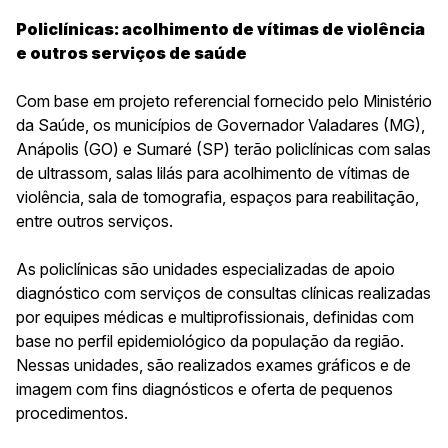
Policlínicas: acolhimento de vítimas de violência
e outros serviços de saúde
Com base em projeto referencial fornecido pelo Ministério
da Saúde, os municípios de Governador Valadares (MG),
Anápolis (GO) e Sumaré (SP) terão policlínicas
com salas
de ultrassom, salas lilás para acolhimento de vítimas de
violência, sala de tomografia, espaços para reabilitação,
entre outros serviços.
As policlínicas são unidades especializadas de apoio
diagnóstico com serviços de consultas clínicas realizadas
por equipes médicas e multiprofissionais, definidas com
base no perfil epidemiológico da população da região.
Nessas unidades, são realizados exames gráficos e de
imagem com fins diagnósticos e oferta de pequenos
procedimentos.