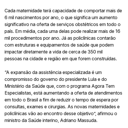
Cada maternidade terá capacidade de comportar mais de
6 mil nascimentos por ano, o que significa um aumento
significativo na oferta de serviços obstétricos em todo o
país. Em média, cada uma delas pode realizar mais de 16
mil procedimentos por ano. Já as policlínicas contarão
com
estruturas e equipamentos de saúde que podem
impactar diretamente a vida de cerca de 350 mil
pessoas na cidade e região em que forem construídas.
“A expansão da assistência especializada é um
compromisso do governo do presidente Lula e do
Ministério da Saúde que, com o programa Agora Tem
Especialistas, está aumentando a oferta de atendimentos
em todo o Brasil a fim de reduzir o tempo de espera por
consultas, exames e cirurgias. As novas maternidades e
policlínicas vão ao encontro desse objetivo”, afirmou o
ministro da Saúde interino, Adriano Massuda.