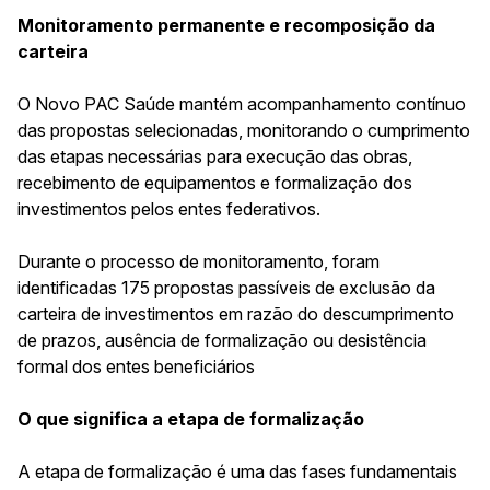
Monitoramento permanente e recomposição da
carteira
O Novo PAC Saúde mantém acompanhamento contínuo
das propostas selecionadas, monitorando o cumprimento
das etapas necessárias para execução das obras,
recebimento de equipamentos e formalização dos
investimentos pelos entes federativos.
Durante o processo de monitoramento, foram
identificadas 175 propostas passíveis de exclusão da
carteira de investimentos em razão do descumprimento
de prazos, ausência de formalização ou desistência
formal dos entes beneficiários
O que significa a etapa de formalização
A etapa de formalização é uma das fases fundamentais