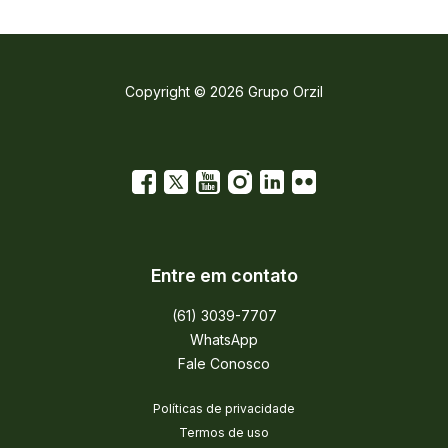
Copyright © 2026 Grupo Orzil
Entre em contato
(61) 3039-7707
WhatsApp
Fale Conosco
Políticas de privacidade
Termos de uso