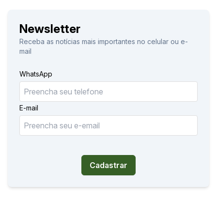
Newsletter
Receba as notícias mais importantes no celular ou e-
mail
WhatsApp
E-mail
Cadastrar