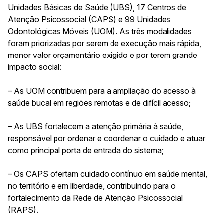
Unidades Básicas de Saúde (UBS), 17 Centros de
Atenção Psicossocial (CAPS) e 99 Unidades
Odontológicas Móveis (UOM). As três modalidades
foram priorizadas por serem de execução mais rápida,
menor valor orçamentário exigido e por terem grande
impacto social:
– As UOM contribuem para a ampliação do acesso à
saúde bucal em regiões remotas e de difícil acesso;
– As UBS fortalecem a atenção primária à saúde,
responsável por ordenar e coordenar o cuidado e atuar
como principal porta de entrada do sistema;
– Os CAPS ofertam cuidado contínuo em saúde mental,
no território e em liberdade, contribuindo para o
fortalecimento da Rede de Atenção Psicossocial
(RAPS).