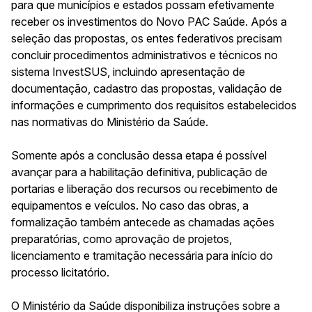
para que municípios e estados possam efetivamente
receber os investimentos do Novo PAC Saúde. Após a
seleção das propostas, os entes federativos precisam
concluir procedimentos administrativos e técnicos no
sistema InvestSUS, incluindo apresentação de
documentação, cadastro das propostas, validação de
informações e cumprimento dos requisitos estabelecidos
nas normativas do Ministério da Saúde.
Somente após a conclusão dessa etapa é possível
avançar para a habilitação definitiva, publicação de
portarias e liberação dos recursos ou recebimento de
equipamentos e veículos. No caso das obras, a
formalização também antecede as chamadas ações
preparatórias, como aprovação de projetos,
licenciamento e tramitação necessária para início do
processo licitatório.
O Ministério da Saúde disponibiliza instruções sobre a