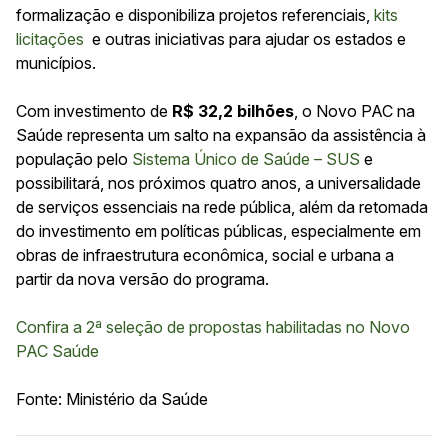
formalização e disponibiliza projetos referenciais,
kits
licitações
e outras iniciativas para ajudar os estados e
municípios.
Com investimento de
R$ 32,2 bilhões
, o Novo PAC na
Saúde representa um salto na expansão da assistência à
população pelo
Sistema Único de Saúde – SUS
e
possibilitará, nos próximos quatro anos, a universalidade
de serviços essenciais na rede pública, além da retomada
do investimento em políticas públicas, especialmente em
obras de infraestrutura econômica, social e urbana a
partir da nova versão do programa.
Confira a 2ª seleção de propostas habilitadas no Novo
PAC Saúde
Fonte: Ministério da Saúde