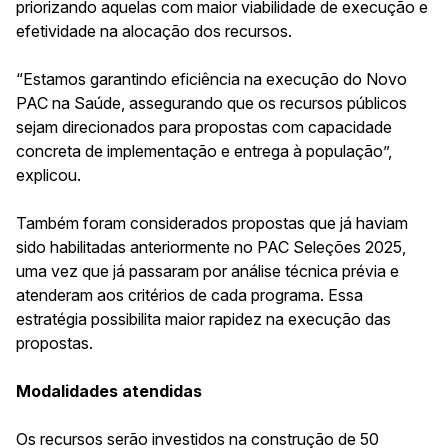
priorizando aquelas com maior viabilidade de execução e
efetividade na alocação dos recursos.
“Estamos garantindo eficiência na execução do Novo
PAC na Saúde, assegurando que os recursos públicos
sejam direcionados para propostas com capacidade
concreta de implementação e entrega à população”,
explicou.
Também foram considerados propostas que já haviam
sido habilitadas anteriormente no PAC Seleções 2025,
uma vez que já passaram por análise técnica prévia e
atenderam aos critérios de cada programa. Essa
estratégia possibilita maior rapidez na execução das
propostas.
Modalidades atendidas
Os recursos serão investidos na construção de 50