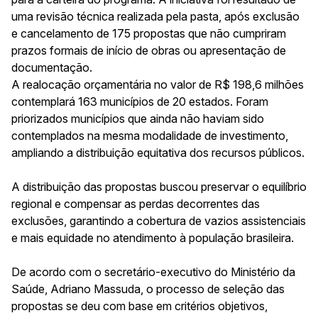
uma revisão técnica realizada pela pasta, após exclusão
e cancelamento de 175 propostas que não cumpriram
prazos formais de início de obras ou apresentação de
documentação.
A realocação orçamentária no valor de R$ 198,6 milhões
contemplará 163 municípios de 20 estados. Foram
priorizados municípios que ainda não haviam sido
contemplados na mesma modalidade de investimento,
ampliando a distribuição equitativa dos recursos públicos.
A distribuição das propostas buscou preservar o equilíbrio
regional e compensar as perdas decorrentes das
exclusões, garantindo a cobertura de vazios assistenciais
e mais equidade no atendimento à população brasileira.
De acordo com o secretário-executivo do Ministério da
Saúde, Adriano Massuda, o processo de seleção das
propostas se deu com base em critérios objetivos,