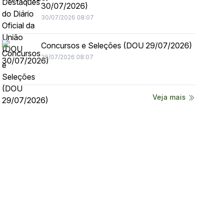
30/07/2026)
30/07/2026 08:07
Concursos e Seleções (DOU 29/07/2026)
29/07/2026 08:07
Veja mais