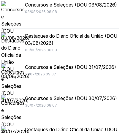
Concursos e Seleções (DOU 03/08/2026)
03/08/2026 08:08
Destaques do Diário Oficial da União (DOU
03/08/2026)
03/08/2026 08:08
Concursos e Seleções (DOU 31/07/2026)
31/07/2026 09:07
Concursos e Seleções (DOU 30/07/2026)
30/07/2026 08:07
Destaques do Diário Oficial da União (DOU