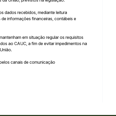
 dados recebidos, mediante leitura
 de informações financeiras, contábeis e
s mantenham em situação regular os requisitos
dos ao CAUC, a fim de evitar impedimentos na
 União.
 pelos canais de comunicação