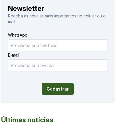
Newsletter
Receba as notícias mais importantes no celular ou e-
mail
WhatsApp
E-mail
Cadastrar
Últimas notícias