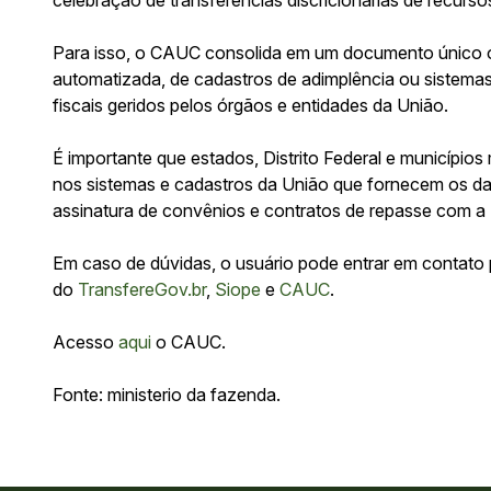
Para isso, o CAUC consolida em um documento único os
automatizada, de cadastros de adimplência ou sistemas
fiscais geridos pelos órgãos e entidades da União.
É importante que estados, Distrito Federal e município
nos sistemas e cadastros da União que fornecem os da
assinatura de convênios e contratos de repasse com a
Em caso de dúvidas, o usuário pode entrar em contato
do
TransfereGov.br
,
Siope
e
CAUC
.
Acesso
aqui
o CAUC.
Fonte: ministerio da fazenda.