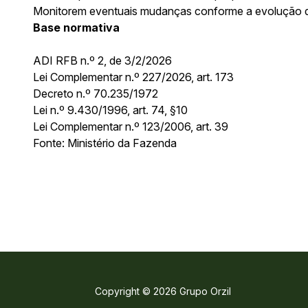
Monitorem eventuais mudanças conforme a evolução dos
Base normativa
ADI RFB n.º 2, de 3/2/2026
Lei Complementar n.º 227/2026, art. 173
Decreto n.º 70.235/1972
Lei n.º 9.430/1996, art. 74, §10
Lei Complementar n.º 123/2006, art. 39
Fonte: Ministério da Fazenda
Copyright © 2026 Grupo Orzil