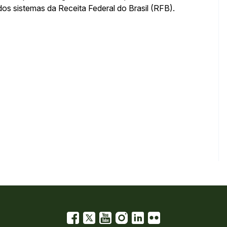
 sistemas da Receita Federal do Brasil (RFB).