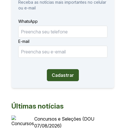
Receba as notícias mais importantes no celular
ou e-mail
WhatsApp
E-mail
Cadastrar
Últimas notícias
Concursos e Seleções (DOU
07/08/2026)