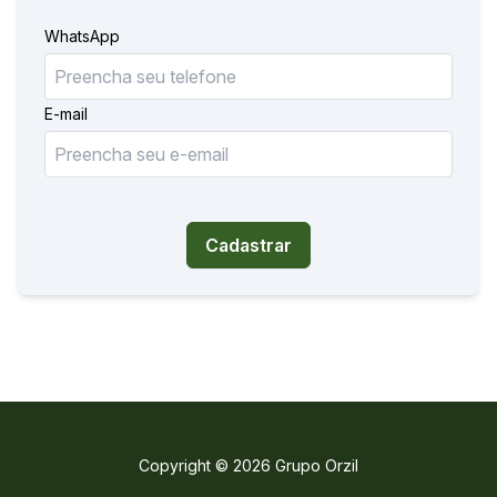
WhatsApp
E-mail
Cadastrar
Copyright © 2026 Grupo Orzil