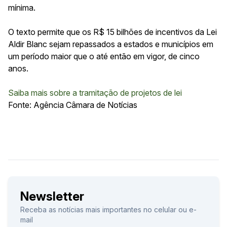
mínima.
O texto permite que os R$ 15 bilhões de incentivos da Lei
Aldir Blanc sejam repassados a estados e municípios em
um período maior que o até então em vigor, de cinco
anos.
Saiba mais sobre a tramitação de projetos de lei
Fonte: Agência Câmara de Notícias
Newsletter
Receba as notícias mais importantes no celular ou e-
mail