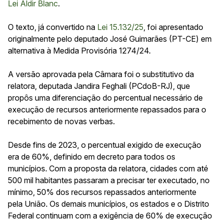
Lei Aldir Blanc
.
O texto, já convertido na
Lei 15.132/25
, foi apresentado
originalmente pelo deputado José Guimarães (PT-CE) em
alternativa à Medida Provisória 1274/24.
A versão aprovada pela Câmara foi o
substitutivo
da
relatora, deputada Jandira Feghali (PCdoB-RJ), que
propôs uma diferenciação do percentual necessário de
execução de recursos anteriormente repassados para o
recebimento de novas verbas.
Desde fins de 2023, o percentual exigido de execução
era de 60%, definido em decreto para todos os
municípios. Com a proposta da relatora, cidades com até
500 mil habitantes passaram a precisar ter executado, no
mínimo, 50% dos recursos repassados anteriormente
pela União. Os demais municípios, os estados e o Distrito
Federal continuam com a exigência de 60% de execução