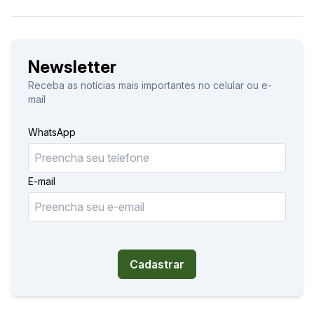
Newsletter
Receba as notícias mais importantes no celular ou e-
mail
WhatsApp
E-mail
Cadastrar