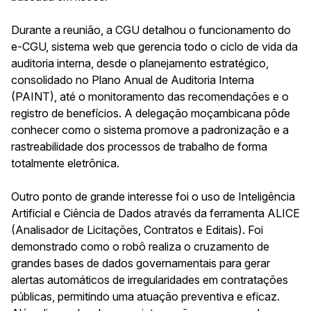
Durante a reunião, a CGU detalhou o funcionamento do
e-CGU, sistema web que gerencia todo o ciclo de vida da
auditoria interna, desde o planejamento estratégico,
consolidado no Plano Anual de Auditoria Interna
(PAINT), até o monitoramento das recomendações e o
registro de benefícios. A delegação moçambicana pôde
conhecer como o sistema promove a padronização e a
rastreabilidade dos processos de trabalho de forma
totalmente eletrônica.
Outro ponto de grande interesse foi o uso de Inteligência
Artificial e Ciência de Dados através da ferramenta ALICE
(Analisador de Licitações, Contratos e Editais). Foi
demonstrado como o robô realiza o cruzamento de
grandes bases de dados governamentais para gerar
alertas automáticos de irregularidades em contratações
públicas, permitindo uma atuação preventiva e eficaz.