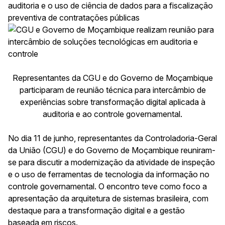
auditoria e o uso de ciência de dados para a fiscalização
preventiva de contratações públicas
Representantes da CGU e do Governo de Moçambique
participaram de reunião técnica para intercâmbio de
experiências sobre transformação digital aplicada à
auditoria e ao controle governamental.
No dia 11 de junho, representantes da Controladoria-Geral
da União (CGU) e do Governo de Moçambique reuniram-
se para discutir a modernização da atividade de inspeção
e o uso de ferramentas de tecnologia da informação no
controle governamental. O encontro teve como foco a
apresentação da arquitetura de sistemas brasileira, com
destaque para a transformação digital e a gestão
baseada em riscos.