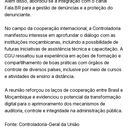
Além disso, abordou-se a integração com o canal
Fala.BR para a gestão de denúncias e a proteção do
denunciante.
No campo da cooperação internacional, a Controladoria
manifestou interesse em aprofundar o diálogo com as
instituições moçambicanas, incluindo a possibilidade de
futuras iniciativas de assistência técnica e capacitação. A
CGU ressaltou sua experiência em ações de formação e
compartilhamento de boas práticas com órgãos de
controle de diversos países, inclusive por meio de cursos
e atividades de ensino a distância.
A reunião reforçou os laços de cooperação entre Brasil e
Moçambique e evidenciou o potencial da transformação
digital para o aprimoramento dos mecanismos de
auditoria, controle e integridade na administração pública.
Fonte: Controladoria-Geral da União