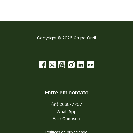
Copyright © 2026 Grupo Orzil
Entre em contato
(61) 3039-7707
WhatsApp
Fale Conosco
Políticas de privacidade