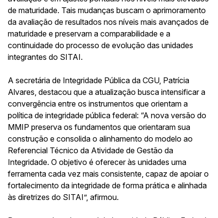
de maturidade. Tais mudanças buscam o aprimoramento
da avaliação de resultados nos níveis mais avançados de
maturidade e preservam a comparabilidade e a
continuidade do processo de evolução das unidades
integrantes do SITAI.
A secretária de Integridade Pública da CGU, Patrícia
Alvares, destacou que a atualização busca intensificar a
convergência entre os instrumentos que orientam a
política de integridade pública federal: “A nova versão do
MMIP preserva os fundamentos que orientaram sua
construção e consolida o alinhamento do modelo ao
Referencial Técnico da Atividade de Gestão da
Integridade. O objetivo é oferecer às unidades uma
ferramenta cada vez mais consistente, capaz de apoiar o
fortalecimento da integridade de forma prática e alinhada
às diretrizes do SITAI”, afirmou.