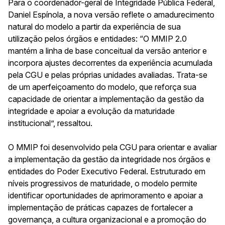
Para o coordenador-geral de Integridade Pública Federal,
Daniel Espínola, a nova versão reflete o amadurecimento
natural do modelo a partir da experiência de sua
utilização pelos órgãos e entidades: “O MMIP 2.0
mantém a linha de base conceitual da versão anterior e
incorpora ajustes decorrentes da experiência acumulada
pela CGU e pelas próprias unidades avaliadas. Trata-se
de um aperfeiçoamento do modelo, que reforça sua
capacidade de orientar a implementação da gestão da
integridade e apoiar a evolução da maturidade
institucional”, ressaltou.
O MMIP foi desenvolvido pela CGU para orientar e avaliar
a implementação da gestão da integridade nos órgãos e
entidades do Poder Executivo Federal. Estruturado em
níveis progressivos de maturidade, o modelo permite
identificar oportunidades de aprimoramento e apoiar a
implementação de práticas capazes de fortalecer a
governança, a cultura organizacional e a promoção do