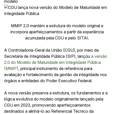
modelo
MMIP 2.0 mantém a estrutura do modelo original e
incorpora aperfeiçoamentos a partir da experiência
acumulada pela CGU e pelo SITAI.
A Controladoria-Geral da União (CGU), por meio da
Secretaria de Integridade Pública (SIP), lançou
a versão
2.0 do Modelo de Maturidade em Integridade Pública
(MMIP)
, principal instrumento de referência para
avaliação e fortalecimento da gestão da integridade nos
órgãos e entidades do Poder Executivo Federal.
A nova versão preserva a estrutura, os fundamentos e a
lógica evolutiva do modelo originalmente lançado pela
CGU em 2023, promovendo aperfeiçoamentos
destinados a alinhá-lo ao Referencial Técnico da