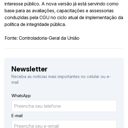
interesse público. A nova versão já está servindo como
base para as avaliações, capacitações e assessorias
conduzidas pela CGU no ciclo atual de implementação da
política de integridade pública.
Fonte: Controladoria-Geral da União
Newsletter
Receba as notícias mais importantes no celular ou e-
mail
WhatsApp
E-mail