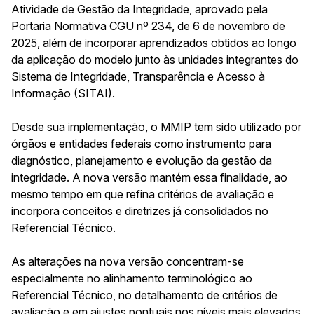
Atividade de Gestão da Integridade, aprovado pela
Portaria Normativa CGU nº 234, de 6 de novembro de
2025, além de incorporar aprendizados obtidos ao longo
da aplicação do modelo junto às unidades integrantes do
Sistema de Integridade, Transparência e Acesso à
Informação (SITAI).
Desde sua implementação, o MMIP tem sido utilizado por
órgãos e entidades federais como instrumento para
diagnóstico, planejamento e evolução da gestão da
integridade. A nova versão mantém essa finalidade, ao
mesmo tempo em que refina critérios de avaliação e
incorpora conceitos e diretrizes já consolidados no
Referencial Técnico.
As alterações na nova versão concentram-se
especialmente no alinhamento terminológico ao
Referencial Técnico, no detalhamento de critérios de
avaliação e em ajustes pontuais nos níveis mais elevados