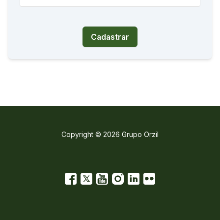
Cadastrar
Copyright © 2026 Grupo Orzil