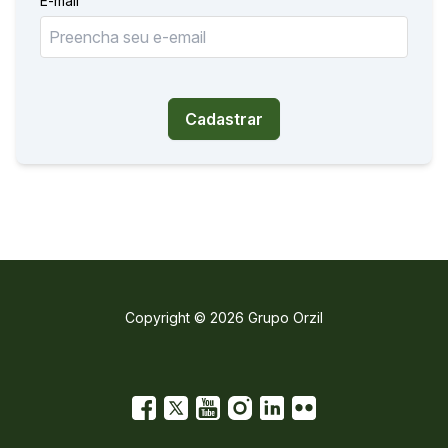
E-mail
Cadastrar
Copyright © 2026 Grupo Orzil