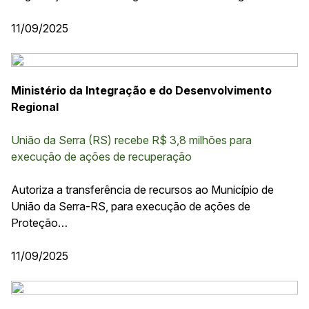
11/09/2025
Ministério da Integração e do Desenvolvimento
Regional
União da Serra (RS) recebe R$ 3,8 milhões para
execução de ações de recuperação
Autoriza a transferência de recursos ao Município de
União da Serra-RS, para execução de ações de
Proteção…
11/09/2025