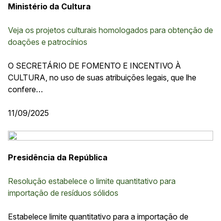
Ministério da Cultura
Veja os projetos culturais homologados para obtenção de
doações e patrocínios
O SECRETÁRIO DE FOMENTO E INCENTIVO À
CULTURA, no uso de suas atribuições legais, que lhe
confere…
11/09/2025
Presidência da República
Resolução estabelece o limite quantitativo para
importação de resíduos sólidos
Estabelece limite quantitativo para a importação de