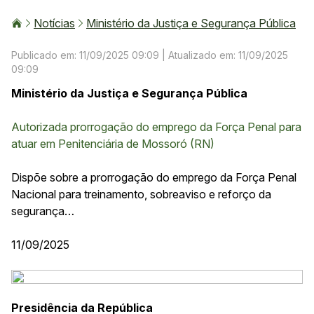
Notícias
Ministério da Justiça e Segurança Pública
Publicado em: 11/09/2025 09:09
| Atualizado em: 11/09/2025
09:09
Ministério da Justiça e Segurança Pública
Autorizada prorrogação do emprego da Força Penal para
atuar em Penitenciária de Mossoró (RN)
Dispõe sobre a prorrogação do emprego da Força Penal
Nacional para treinamento, sobreaviso e reforço da
segurança…
11/09/2025
Presidência da República