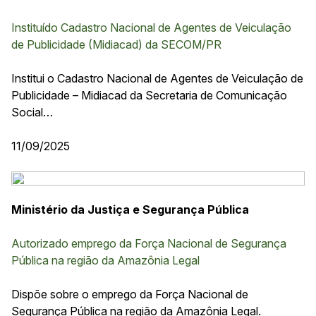
Instituído Cadastro Nacional de Agentes de Veiculação
de Publicidade (Midiacad) da SECOM/PR
Institui o Cadastro Nacional de Agentes de Veiculação de
Publicidade – Midiacad da Secretaria de Comunicação
Social…
11/09/2025
Ministério da Justiça e Segurança Pública
Autorizado emprego da Força Nacional de Segurança
Pública na região da Amazônia Legal
Dispõe sobre o emprego da Força Nacional de
Segurança Pública na região da Amazônia Legal.