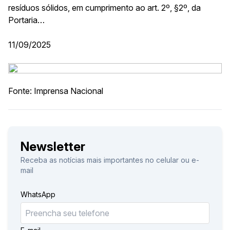
resíduos sólidos, em cumprimento ao art. 2º, §2º, da
Portaria…
11/09/2025
Fonte: Imprensa Nacional
Newsletter
Receba as notícias mais importantes no celular ou e-
mail
WhatsApp