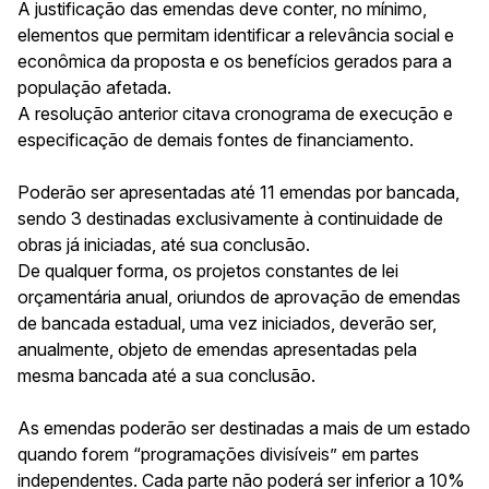
A justificação das emendas deve conter, no mínimo,
elementos que permitam identificar a relevância social e
econômica da proposta e os benefícios gerados para a
população afetada.
A resolução anterior citava cronograma de execução e
especificação de demais fontes de financiamento.
Poderão ser apresentadas até 11 emendas por bancada,
sendo 3 destinadas exclusivamente à continuidade de
obras já iniciadas, até sua conclusão.
De qualquer forma, os projetos constantes de lei
orçamentária anual, oriundos de aprovação de emendas
de bancada estadual, uma vez iniciados, deverão ser,
anualmente, objeto de emendas apresentadas pela
mesma bancada até a sua conclusão.
As emendas poderão ser destinadas a mais de um estado
quando forem “programações divisíveis” em partes
independentes. Cada parte não poderá ser inferior a 10%