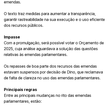
emendas.
O texto traz medidas para aumentar a transparência,
garantir rastreabilidade na sua execução e o uso eficiente
dos recursos públicos.
Impasse
Com a promulgação, será possível votar o Orçamento de
2025, cuja análise aguardava a solução das questões
relativas às emendas parlamentares.
Os repasses de boa parte dos recursos das emendas
estavam suspensos por decisão de Dino, que reclamava
de falta de clareza no uso das emendas parlamentares.
Principais regras
Entre as principais mudanças no rito das emendas
parlamentares, estão: