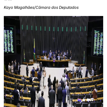
Kayo Magalhães/Câmara dos Deputados