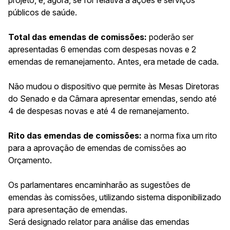
públicos de saúde.
Total das emendas de comissões:
poderão ser
apresentadas 6 emendas com despesas novas e 2
emendas de remanejamento. Antes, era metade de cada.
Não mudou o dispositivo que permite às
Mesas Diretoras
do Senado e da Câmara apresentar emendas, sendo até
4 de despesas novas e até 4 de remanejamento.
Rito das emendas de comissões:
a norma fixa um rito
para a aprovação de emendas de comissões ao
Orçamento.
Os parlamentares encaminharão as sugestões de
emendas às comissões, utilizando sistema disponibilizado
para apresentação de emendas.
Será designado relator para análise das emendas