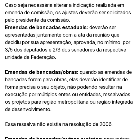
Caso seja necessária alterar a indicação realizada em
emenda de comissão, os ajustes deverão ser solicitados
pelo presidente da comissão.
Emendas de bancadas estaduais:
deverão ser
apresentadas juntamente com a ata da reunião que
decidiu por sua apresentação, aprovada, no mínimo, por
3/5 dos deputados e 2/3 dos senadores da respectiva
unidade da Federação.
Emendas de bancadas/obras:
quando as emendas de
bancadas forem para obras, elas deverão identificar de
forma precisa o seu objeto, não podendo resultar na
execução por múltiplos entes ou entidades, ressalvados
os projetos para região metropolitana ou região integrada
de desenvolvimento.
Essa ressalva não existia na resolução de 2006.
Emendas de bancadas/outros projetos:
para outros