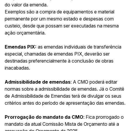
do valor da emenda.
Exemplos são a compra de equipamentos e material
permanente por um mesmo estado e despesas com
custeio, desde que possam ser executadas na mesma
ação orçamentária.
Emendas PIX:
as emendas individuais de transferência
especial, chamadas de emendas PIX, deverão ser
destinadas preferencialmente à conclusão de obras
inacabadas.
Admissibilidade de emendas
: A CMO poderá editar
normas sobre a admissibilidade de emendas. Já o Comitê
de Admissibilidade de Emendas terá de divulgar os seus
critérios antes do período de apresentação das emendas.
Prorrogação do mandato da CMO
: Fica prorrogado o
mandato da atual Comissão Mista de Orçamento até a
aprovação do Orçamento de 2025.