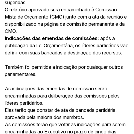
sugeridas.
O relatório aprovado será encaminhado à
Comissão
Mista de Orçamento
(CMO) junto com a ata da reunião e
disponibilizado na página da comissão permanente e da
CMO.
Indicações das emendas de comissões:
após a
publicação da Lei Orçamentária, os líderes partidários vão
definir com suas bancadas a destinação dos recursos.
Também foi permitida a indicação por quaisquer outros
parlamentares.
As indicações das emendas de comissão serão
encaminhadas para deliberação das comissões pelos
líderes partidários.
Elas terão que constar de ata da bancada partidária,
aprovada pela maioria dos membros.
As comissões terão que votar as indicações para serem
encaminhadas ao Executivo no prazo de cinco dias.