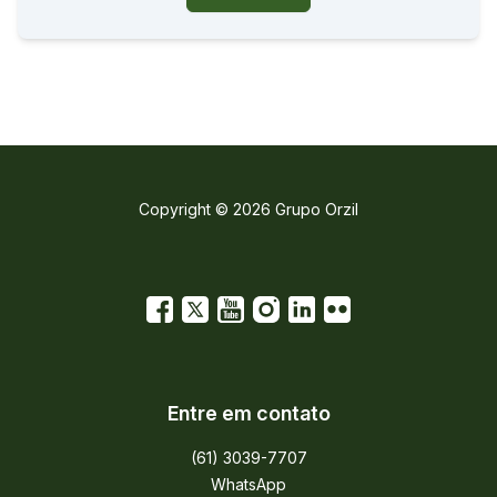
Copyright © 2026 Grupo Orzil
Entre em contato
(61) 3039-7707
WhatsApp