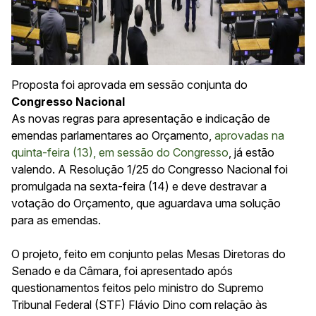
Proposta foi aprovada em sessão conjunta do
Congresso Nacional
As novas regras para apresentação e indicação de
emendas parlamentares ao Orçamento,
aprovadas na
quinta-feira (13), em sessão do Congresso
, já estão
valendo. A Resolução 1/25 do Congresso Nacional foi
promulgada na sexta-feira (14) e deve destravar a
votação do Orçamento, que aguardava uma solução
para as emendas.
O projeto, feito em conjunto pelas
Mesas Diretoras
do
Senado e da Câmara, foi apresentado após
questionamentos feitos pelo ministro do Supremo
Tribunal Federal (STF) Flávio Dino com relação às