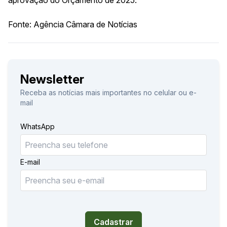
Fonte: Agência Câmara de Notícias
Newsletter
Receba as notícias mais importantes no celular ou e-
mail
WhatsApp
E-mail
Cadastrar