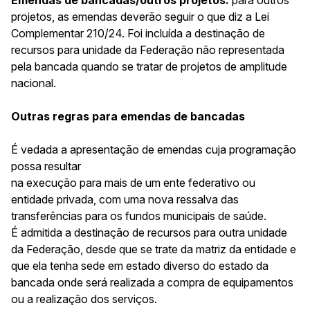
projetos, as emendas deverão seguir o que diz a Lei
Complementar 210/24. Foi incluída a destinação de
recursos para unidade da Federação não representada
pela bancada quando se tratar de projetos de amplitude
nacional.
Outras regras para emendas de bancadas
É vedada a apresentação de emendas cuja programação
possa resultar
na execução para mais de um ente federativo ou
entidade privada, com uma nova ressalva das
transferências para os fundos municipais de saúde.
É admitida a destinação de recursos para outra unidade
da Federação, desde que se trate da matriz da entidade e
que ela tenha sede em estado diverso do estado da
bancada onde será realizada a compra de equipamentos
ou a realização dos serviços.