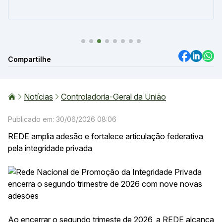
Compartilhe
Notícias
Controladoria-Geral da União
Publicado em: 30/06/2026 08:06
REDE amplia adesão e fortalece articulação federativa
pela integridade privada
Ao encerrar o segundo trimeste de 2026, a REDE alcança