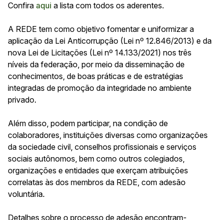
Confira
aqui
a lista com todos os aderentes.
A REDE tem como objetivo fomentar e uniformizar a
aplicação da Lei Anticorrupção (Lei nº 12.846/2013) e da
nova Lei de Licitações (Lei nº 14.133/2021) nos três
níveis da federação, por meio da disseminação de
conhecimentos, de boas práticas e de estratégias
integradas de promoção da integridade no ambiente
privado.
Além disso, podem participar, na condição de
colaboradores, instituições diversas como organizações
da sociedade civil, conselhos profissionais e serviços
sociais autônomos, bem como outros colegiados,
organizações e entidades que exerçam atribuições
correlatas às dos membros da REDE, com adesão
voluntária.
Detalhes sobre o processo de adesão encontram-