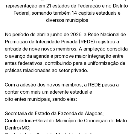
representação em 21 estados da Federação e no Distrito
Federal, somando também 14 capitais estaduais e
diversos municípios
No período de abril a junho de 2026, a Rede Nacional de
Promoção da Integridade Privada (REDE) registrou a
entrada de nove novos membros. A ampliação consolida
o avanço da agenda e promove maior integração entre
entes federativos, contribuindo para a uniformização de
práticas relacionadas ao setor privado.
Com a adesão dos novos membros, a REDE passa a
contar com mais um aderente estadual e
oito entes municipais, sendo eles:
Secretaria de Estado da Fazenda de Alagoas;
Controladoria-Geral do Município de Conceição do Mato
Dentro/MG;