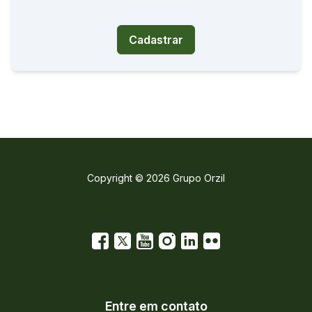
Cadastrar
Copyright © 2026 Grupo Orzil
Entre em contato