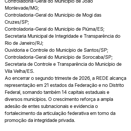
Controladoria-Geral do Município de João
Monlevade/MG;
Controladoria-Geral do Município de Mogi das
Cruzes/SP;
Controladoria-Geral do Município de Piúma/ES;
Secretaria Municipal de Integridade e Transparência do
Rio de Janeiro/RJ;
Ouvidoria e Controle do Município de Santos/SP;
Controladoria-Geral do Município de Sorocaba/SP;
Secretaria de Controle e Transparência do Município de
Vila Velha/ES.
Ao encerrar o segundo trimeste de 2026, a REDE alcança
representação em 21 estados da Federação e no Distrito
Federal, somando também 14 capitais estaduais e
diversos municípios. O crescimento reforça a ampla
adesão de entes subnacionais e evidencia o
fortalecimento da articulação federativa em torno da
promoção da integridade privada.