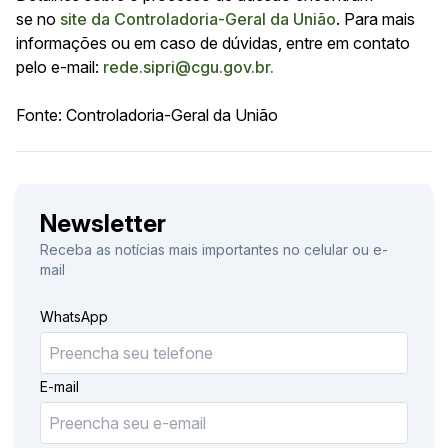
se no
site da Controladoria-Geral da União
. Para mais
informações ou em caso de dúvidas, entre em contato
pelo e-mail:
rede.sipri@cgu.gov
.
br.
Fonte: Controladoria-Geral da União
Newsletter
Receba as notícias mais importantes no celular ou e-
mail
WhatsApp
E-mail