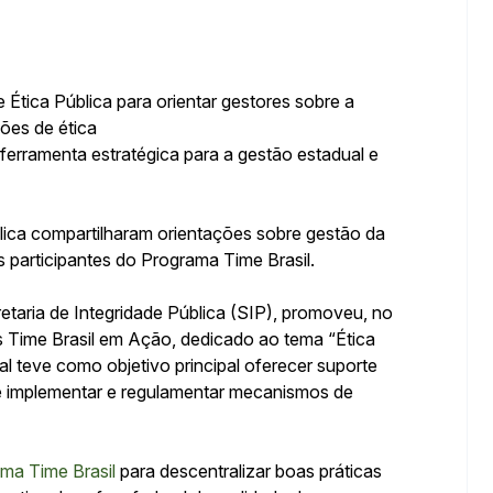
Ética Pública para orientar gestores sobre a
ões de ética
ica compartilharam orientações sobre gestão da
s participantes do Programa Time Brasil.
etaria de Integridade Pública (SIP), promoveu, no
s Time Brasil em Ação, dedicado ao tema “Ética
l teve como objetivo principal oferecer suporte
de implementar e regulamentar mecanismos de
ma Time Brasil
para descentralizar boas práticas