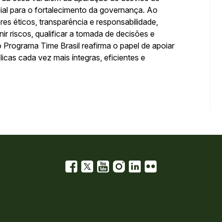
al para o fortalecimento da governança. Ao
es éticos, transparência e responsabilidade,
r riscos, qualificar a tomada de decisões e
 Programa Time Brasil reafirma o papel de apoiar
icas cada vez mais íntegras, eficientes e