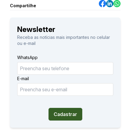
Compartilhe
Newsletter
Receba as notícias mais importantes no celular
ou e-mail
WhatsApp
E-mail
Cadastrar