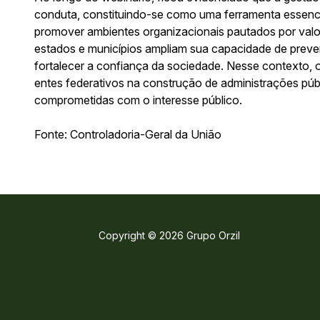
conduta, constituindo-se como uma ferramenta essenci
promover ambientes organizacionais pautados por valor
estados e municípios ampliam sua capacidade de preveni
fortalecer a confiança da sociedade. Nesse contexto, o
entes federativos na construção de administrações públ
comprometidas com o interesse público.
Fonte: Controladoria-Geral da União
Copyright © 2026 Grupo Orzil