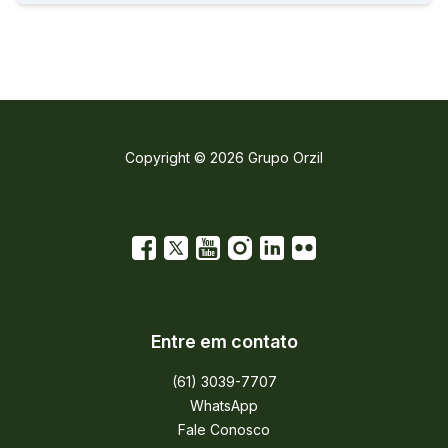
Copyright © 2026 Grupo Orzil
Entre em contato
(61) 3039-7707
WhatsApp
Fale Conosco