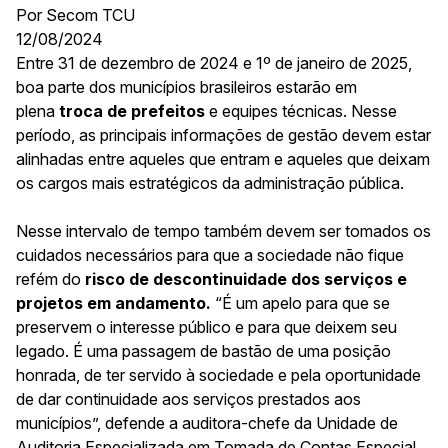
Por Secom TCU
12/08/2024
Entre 31 de dezembro de 2024 e 1º de janeiro de 2025,
boa parte dos municípios brasileiros estarão em
plena
troca de prefeitos
e equipes técnicas. Nesse
período, as principais informações de gestão devem estar
alinhadas entre aqueles que entram e aqueles que deixam
os cargos mais estratégicos da administração pública.
Nesse intervalo de tempo também devem ser tomados os
cuidados necessários para que a sociedade não fique
refém do
risco de descontinuidade dos serviços e
projetos em andamento.
“É um apelo para que se
preservem o interesse público e para que deixem seu
legado. É uma passagem de bastão de uma posição
honrada, de ter servido à sociedade e pela oportunidade
de dar continuidade aos serviços prestados aos
municípios”, defende a auditora-chefe da Unidade de
Auditoria Especializada em Tomada de Contas Especial