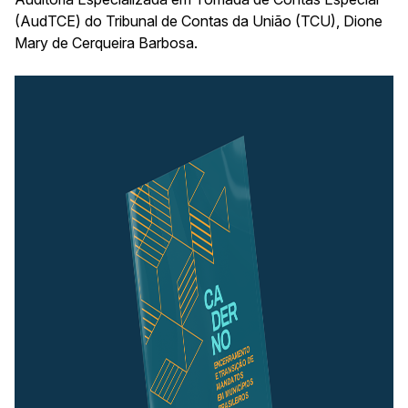
(AudTCE) do Tribunal de Contas da União (TCU), Dione
Mary de Cerqueira Barbosa.