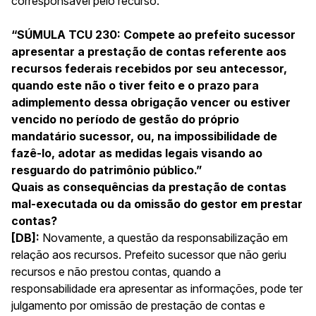
corresponsável pelo recurso.
“SÚMULA TCU 230: Compete ao prefeito sucessor
apresentar a prestação de contas referente aos
recursos federais recebidos por seu antecessor,
quando este não o tiver feito e o prazo para
adimplemento dessa obrigação vencer ou estiver
vencido no período de gestão do próprio
mandatário sucessor, ou, na impossibilidade de
fazê-lo, adotar as medidas legais visando ao
resguardo do patrimônio público.”
Quais as consequências da prestação de contas
mal-executada ou da omissão do gestor em prestar
contas?
[DB]:
Novamente, a questão da responsabilização em
relação aos recursos. Prefeito sucessor que não geriu
recursos e não prestou contas, quando a
responsabilidade era apresentar as informações, pode ter
julgamento por omissão de prestação de contas e