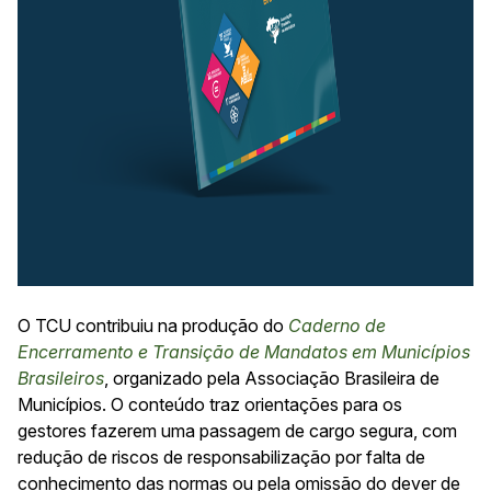
O TCU contribuiu na produção do
Caderno de
Encerramento e Transição de Mandatos em Municípios
Brasileiros
, organizado pela Associação Brasileira de
Municípios. O conteúdo traz orientações para os
gestores fazerem uma passagem de cargo segura, com
redução de riscos de responsabilização por falta de
conhecimento das normas ou pela omissão do dever de