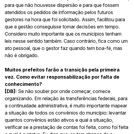
para que não houvesse dispersão e para que fossem
atendidos os pedidos de informação pelos futuros
gestores na hora que foi solicitado. Assim, facilitou para
que a gestão conseguisse tomar decisões em tempo.
Considero muito importante que os municípios tenham
leis nesse sentido também. Caso contrário, fica como um
ato pessoal, que o gestor faz quando tem boa-fé, mas
não é obrigado.
Muitos prefeitos farão a transição pela primeira
vez. Como evitar responsabilização por falta de
conhecimento?
[DB]:
Se não souber por onde começar, comece
organizando. Em relação às transferências federais, para
a continuidade administrativa, é muito importante mapear
a situação de todos os convênios do município: levantar
quantos convênios estão ativos e qual a situação,
verificar se a prestação de contas foi feita, como foi feita