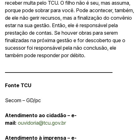
receber multa pelo TCU. O filho não é seu, mas assuma,
porque pode sobrar para você. Pode acontecer, também,
de ele não gerir recursos, mas a finalização do convênio
estar na sua gestão. Então, ele é responsável pela
prestação de contas. Se houver obras para serem
finalizadas na próxima gestão e for descoberto que o
sucessor foi responsável pela não conclusão, ele
também pode responder por débito.
___________________________________________
Fonte TCU
Secom – GD/pc
Atendimento ao cidadão – e-
mail:
ouvidoria@tcu.gov.br
Atendimento à imprensa – e-