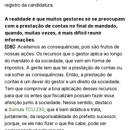
registro da candidatura.
A realidade é que muitos gestores só se preocupam
com a prestação de contas no final do mandado,
quando, muitas vezes, é mais difícil reunir
informações.
[DB]:
Aceitemos as consequências, pois são frutos de
nossas ações. Os recursos que o gestor aplica ao longo
do mandato é da sociedade, que vem em forma de
impostos. A gente tem que ter a prestação de contas ou
vai sofrer as consequências. Então, a prestação de
contas é um dever do gestor e um direito da sociedade.
Tem que comprovar a boa aplicação desses recursos
para que os entes que fiscalizam possam fazer essa
aferição junto à sociedade. Nesse sentido, destaco
a
Súmula TCU 230
, que é bem didática e trata,
justamente, da responsabilidade do prefeito sucessor,
porque, se ele não fizer o que lhe cabe, pode ser