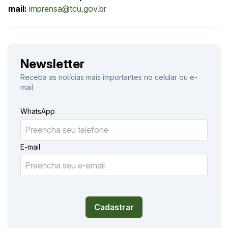
mail:
imprensa@tcu.gov.br
Newsletter
Receba as notícias mais importantes no celular ou e-
mail
WhatsApp
E-mail
Cadastrar