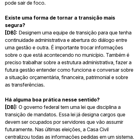
pode sair de foco.
Existe uma forma de tornar a transição mais
segura?
[DB]:
Designem uma equipe de transição para que tenha
continuidade administrativa e abertura do diálogo entre
uma gestão e outra. É importante trocar informações
sobre o que está acontecendo no município. Também é
preciso trabalhar sobre a estrutura administrativa, fazer a
futura gestão entender como funciona e conversar sobre
a situação orçamentária, financeira, patrimonial e sobre
as transferências.
Há alguma boa prática nesse sentido?
[DB]:
O governo federal tem uma lei que disciplina a
transição de mandatos. Essa lei já designa cargos que
devem ser ocupados por servidores que vão assumir
futuramente. Nas últimas eleições, a Casa Civil
centralizou todas as informações pedidas em um sistema,