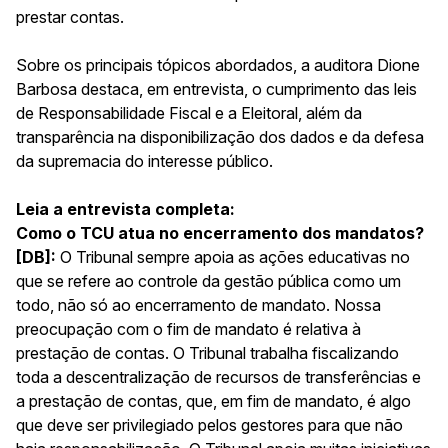
prestar contas.
Sobre os principais tópicos abordados, a auditora Dione
Barbosa destaca, em entrevista, o cumprimento das leis
de Responsabilidade Fiscal e a Eleitoral, além da
transparência na disponibilização dos dados e da defesa
da supremacia do interesse público.
Leia a entrevista completa:
Como o TCU atua no encerramento dos mandatos?
[DB]:
O Tribunal sempre apoia as ações educativas no
que se refere ao controle da gestão pública como um
todo, não só ao encerramento de mandato. Nossa
preocupação com o fim de mandato é relativa à
prestação de contas. O Tribunal trabalha fiscalizando
toda a descentralização de recursos de transferências e
a prestação de contas, que, em fim de mandato, é algo
que deve ser privilegiado pelos gestores para que não